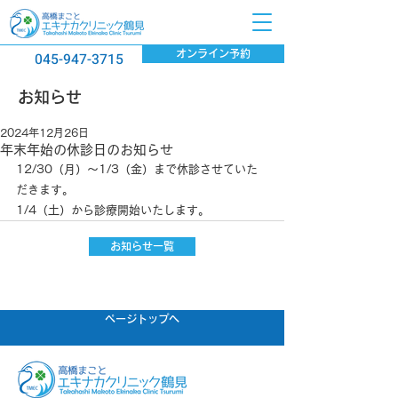
オンライン予約
045-947-3715
​お知らせ
2024年12月26日
年末年始の休診日のお知らせ
12/30（月）〜1/3（金）まで休診させていた
だきます。
1/4（土）から診療開始いたします。
お知らせ一覧
ページトップへ