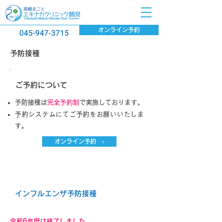
オンライン予約
045-947-3715
予防接種
ご予約について
予防接種は
完全予約制
で実施しております。
予約システムにてご予約をお願いいたしま
す。
オンライン予約 ›
インフルエンザ予防接種
令和6年度は終了しました。