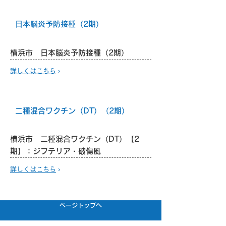
日本脳炎予防接種（2期）
横浜市 日本脳炎予防接種（2期）
詳しくはこちら
›
二種混合ワクチン（DT）（2期）
横浜市 二種混合ワクチン（DT）【2
期】：ジフテリア・破傷風
詳しくはこちら
›
ページトップへ