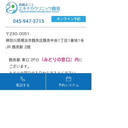
オンライン予約
045-947-3715
〒230-0051
神奈川県横浜市鶴見区鶴見中央1丁目1番地1号
JR 鶴見駅 2階
「みどりの窓口」内
鶴見駅 東口 2Fの
に
ございます。
みどりの窓口の入口からお入りください。
（駅直結）
電話する
予約システム