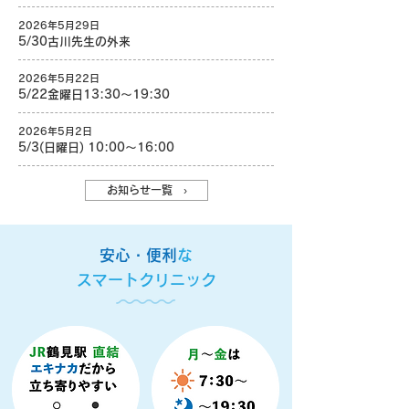
2026年5月29日
5/30古川先生の外来
2026年5月22日
5/22金曜日13:30〜19:30
2026年5月2日
5/3(日曜日) 10:00〜16:00
お知らせ一覧 ›
安心・便利
な
スマートクリニック