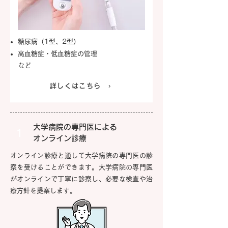
糖尿病（1型、2型）
高血糖症・低血糖症の管理
など
詳しくはこちら ›
大学病院の専門医による
1
オンライン診療
オンライン診療と通して大学病院の専門医の診
察を受けることができます。大学病院の専門医
がオンラインで丁寧に診察し、必要な検査や治
療方針を提案します。