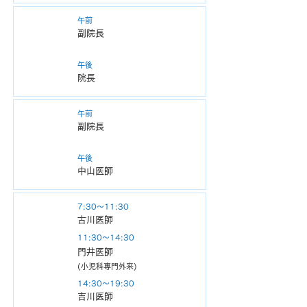
火
午前
副院長
午後
​院長
水
午前
副院長
午後
​中山医師
木
7:30～11:30
古川医師
11:30～14:30
​門井医師
(小児科専門外来)
14:30～19:30
吉川医師