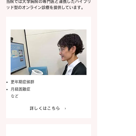
当院では大学病院の専門医と連携したハイブリ
ッド型のオンライン診療を提供しています。
更年期症候群専門外来
更年期症候群
月経困難症
​など
詳しくはこちら ›
皮膚科専門外来