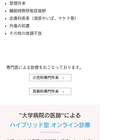
禁煙外来
睡眠時無呼吸症候群
皮膚科疾患（湿疹やいぼ、ヤケド等）
外傷の処置
その他の体調不良
専門外来
専門医による診療をおこなっております。
小児科専門外来 ›
耳鼻科専門外来 ›
"大学病院の医師"による
ハイブリッド型 オンライン診療