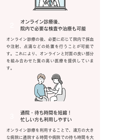
オンライン診療後、
2
院内で必要な検査や治療も可能
オンライン診療の後、必要に応じて院内で採血
や注射、点滴などの処置を行うことが可能で
す。これにより、オンラインと対面の良い部分
を組み合わせた質の高い医療を提供していま
す。
通院・待ち時間を短縮！
3
忙しい方も利用しやすい
オンライン診療を利用することで、遠方の大き
な病院に通院する時間や病院での待ち時間を大