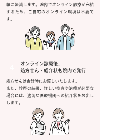
幅に軽減します。院内でオンライン診療が完結
するため、ご自宅のオンライン環境は不要で
す。
オンライン診療後、
4
処方せん・紹介状も院内で発行
処方せんは会計時にお渡しいたします。
また、診察の結果、詳しい検査や治療が必要な
場合には、適切な医療機関への紹介状をお出し
します。