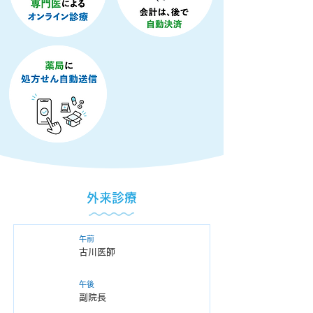
外来診療
月
午前
古川医師
午後
​副院長