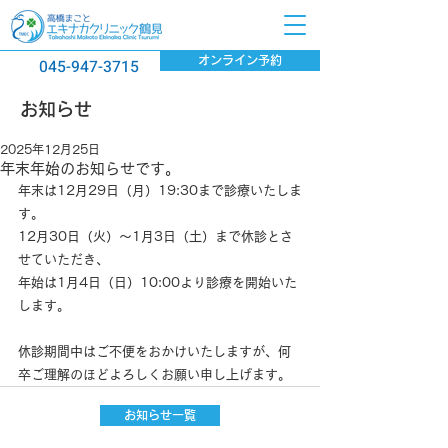
オンライン予約
045-947-3715
​お知らせ
2025年12月25日
年末年始のお知らせです。
年末は12月29日（月）19:30まで診療いたしま
す。
12月30日（火）〜1月3日（土）まで休診とさ
せていただき、
年始は1月4日（日）10:00より診療を開始いた
します。
休診期間中はご不便をおかけいたしますが、何
卒ご理解のほどよろしくお願い申し上げます。
お知らせ一覧