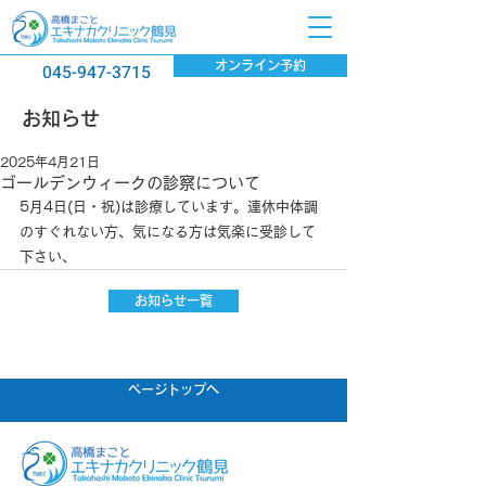
オンライン予約
045-947-3715
​お知らせ
2025年4月21日
ゴールデンウィークの診察について
5月4日(日・祝)は診療しています。連休中体調
のすぐれない方、気になる方は気楽に受診して
下さい、
お知らせ一覧
ページトップへ